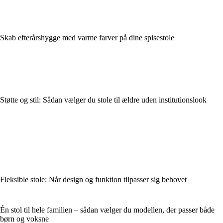
Skab efterårshygge med varme farver på dine spisestole
Støtte og stil: Sådan vælger du stole til ældre uden institutionslook
Fleksible stole: Når design og funktion tilpasser sig behovet
Én stol til hele familien – sådan vælger du modellen, der passer både
børn og voksne